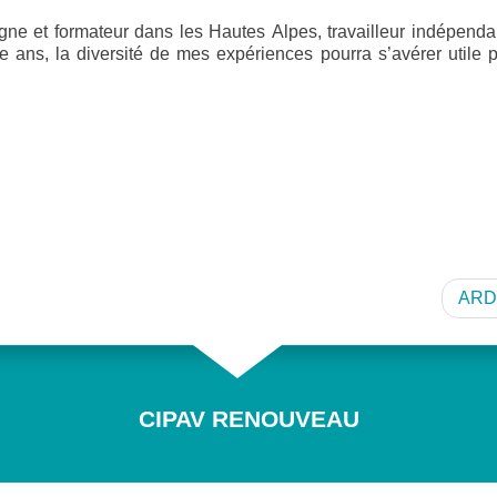
 et formateur dans les Hautes Alpes, travailleur indépendan
te ans, la diversité de mes expériences pourra s’avérer utile 
ARDI
CIPAV RENOUVEAU